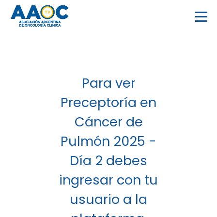
Para ver
Preceptoría en
Cáncer de
Pulmón 2025 -
Día 2 debes
ingresar con tu
usuario a la