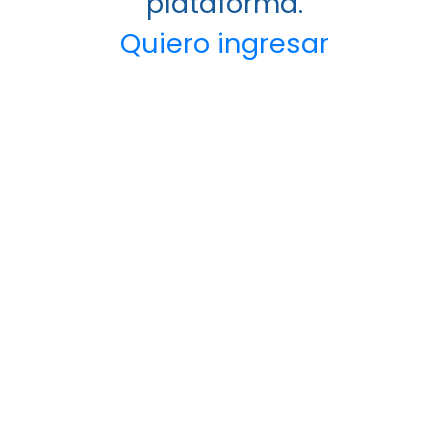
plataforma.
Quiero ingresar