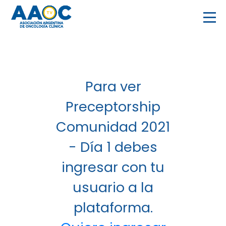
Para ver
Preceptorship
Comunidad 2021
- Día 1 debes
ingresar con tu
usuario a la
plataforma.