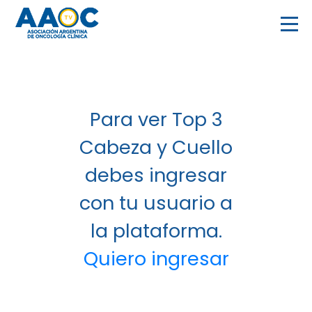
Para ver Top 3
Cabeza y Cuello
debes ingresar
con tu usuario a
la plataforma.
Quiero ingresar