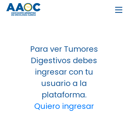
Para ver Tumores
Digestivos debes
ingresar con tu
usuario a la
plataforma.
Quiero ingresar